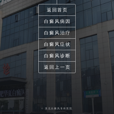
返回首页
白癜风病因
白癜风治疗
白癜风症状
白癜风诊断
返回上一页
©
淮北白癜风专科医院